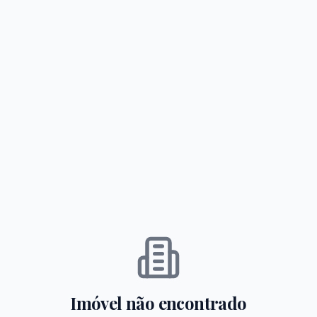
Imóvel não encontrado