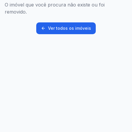
O imóvel que você procura não existe ou foi
removido.
Ver todos os imóveis