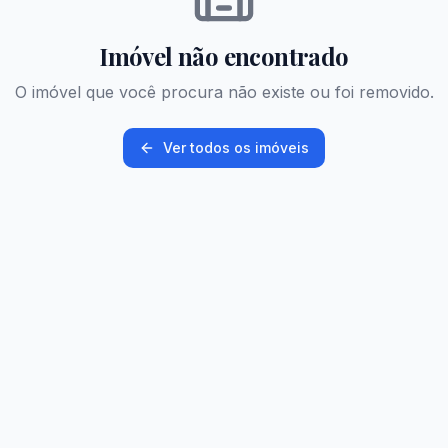
Imóvel não encontrado
O imóvel que você procura não existe ou foi removido.
Ver todos os imóveis